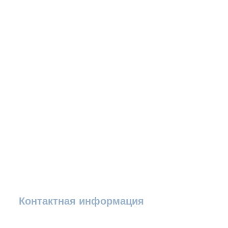
Контактная информация