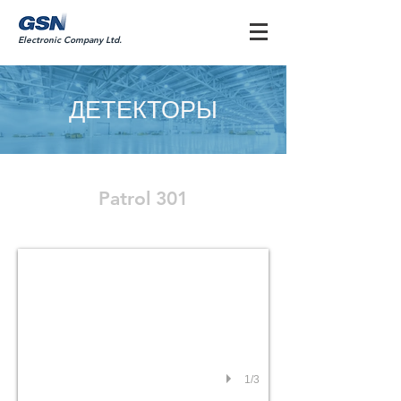
Electronic Company Ltd.
ДЕТЕКТОРЫ
Patrol 301
Patrol 301
1/3