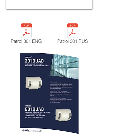
Patrol 301 ENG
Patrol 301 RUS